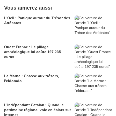
Vous aimerez aussi
L'Oeil : Panique autour du Trésor des
Atrébates
Ouest France : Le pillage
archéologique lui coûte 197 235
euros
La Marne : Chasse aux trésors,
l'eldorado
L'Indépendant Catalan : Quand le
patrimoine régional vole en éclats sur
Internet