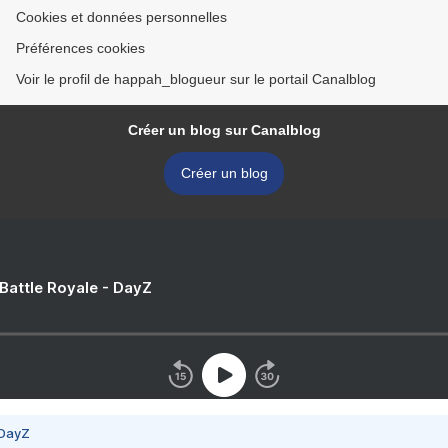
Cookies et données personnelles
Préférences cookies
Voir le profil de happah_blogueur sur le portail Canalblog
Créer un blog sur Canalblog
Créer un blog
 Battle Royale - DayZ
 DayZ