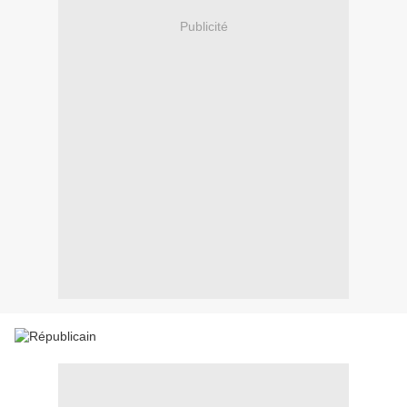
Publicité