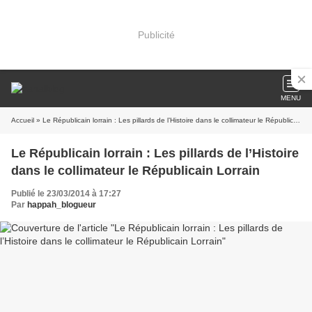
Publicité
MENU
Accueil
» Le Républicain lorrain : Les pillards de l’Histoire dans le collimateur le Républicain Lorrain
Le Républicain lorrain : Les pillards de l’Histoire
dans le collimateur le Républicain Lorrain
Publié le 23/03/2014 à 17:27
Par
happah_blogueur