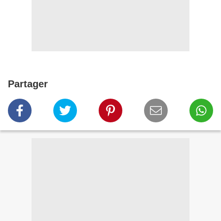
Partager